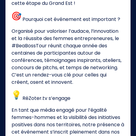
cette étape du Grand Est !
Pourquoi cet événement est important ?
Organisé pour valoriser l’audace, l’innovation
et la réussite des femmes entrepreneures, le
#BeaBossTour réunit chaque année des
centaines de participantes autour de
conférences, témoignages inspirants, ateliers,
concours de pitchs, et temps de networking.
C’est un rendez-vous clé pour celles qui
créent, osent et innovent.
RéZoter.tv s’engage
En tant que média engagé pour l’égalité
femmes-hommes et la visibilité des initiatives
positives dans nos territoires, notre présence à
cet événement s’inscrit pleinement dans nos