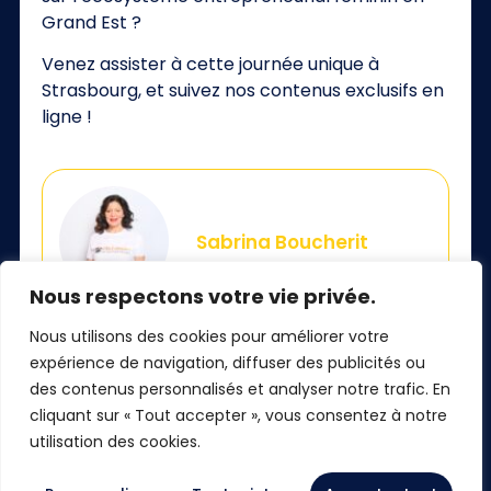
Grand Est ?
Venez assister à cette journée unique à
Strasbourg, et suivez nos contenus exclusifs en
ligne !
Sabrina Boucherit
Nous respectons votre vie privée.
Nous utilisons des cookies pour améliorer votre
expérience de navigation, diffuser des publicités ou
des contenus personnalisés et analyser notre trafic. En
Faire un don
cliquant sur « Tout accepter », vous consentez à notre
utilisation des cookies.
Newsletter