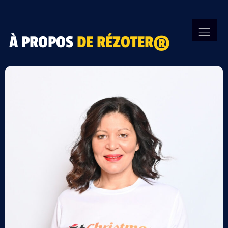
À PROPOS
DE RÉZOTER
®