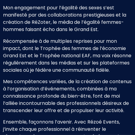
Mon engagement pour l’égalité des sexes s’est
manifesté par des collaborations prestigieuses et la
création de RéZoter, le média de l’égalité femmes-
hommes faisant écho dans le Grand Est.
Récompensée à de multiples reprises pour mon
impact, dont le Trophée des femmes de l’économie
Grand Est et le Trophée national EAF, ma voix résonne
régulièrement dans les médias et sur les plateformes
sociales où je fédère une communauté fidèle.
Mes compétences variées, de la création de contenus
à l’organisation d’événements, combinées à ma
connaissance profonde du bien-être, font de moi
l’alliée incontournable des professionnels désireux de
transcender leur offre et de propulser leur activité.
Ensemble, façonnons l’avenir. Avec Rézoé Events,
j’invite chaque professionnel à réinventer le