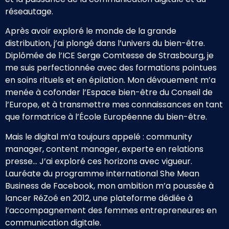
réseautage.
Après avoir exploré le monde de la grande
distribution, j’ai plongé dans l’univers du bien-être.
Diplômée de l’ICE Serge Comtesse de Strasbourg, je
me suis perfectionnée avec des formations pointues
en soins rituels et en épilation. Mon dévouement m’a
menée à cofonder l’Espace bien-être du Conseil de
l’Europe, et à transmettre mes connaissances en tant
que formatrice à l’École Européenne du bien-être.
Mais le digital m’a toujours appelé : community
manager, content manager, experte en relations
presse… J’ai exploré ces horizons avec vigueur.
Lauréate du programme international She Mean
Business de Facebook, mon ambition m’a poussée à
lancer RéZoé en 2012, une plateforme dédiée à
l’accompagnement des femmes entrepreneures en
communication digitale.