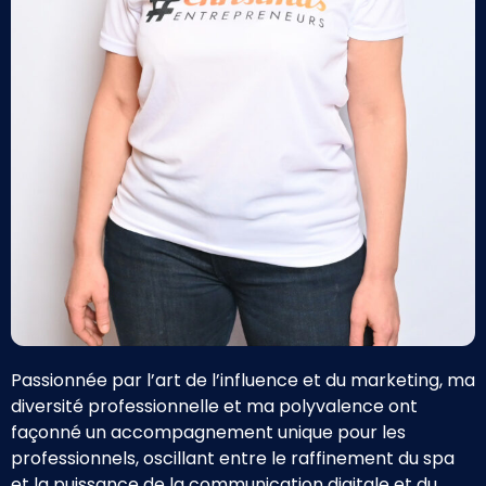
Passionnée par l’art de l’influence et du marketing, ma
diversité professionnelle et ma polyvalence ont
façonné un accompagnement unique pour les
professionnels, oscillant entre le raffinement du spa
et la puissance de la communication digitale et du