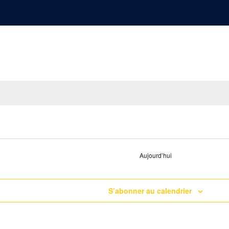
Aujourd’hui
S’abonner au calendrier